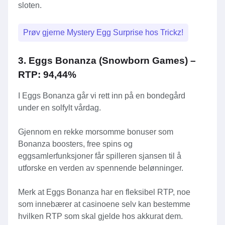
sloten.
Prøv gjerne Mystery Egg Surprise hos Trickz!
3. Eggs Bonanza (Snowborn Games) –
RTP: 94,44%
I Eggs Bonanza går vi rett inn på en bondegård
under en solfylt vårdag.
Gjennom en rekke morsomme bonuser som
Bonanza boosters, free spins og
eggsamlerfunksjoner får spilleren sjansen til å
utforske en verden av spennende belønninger.
Merk at Eggs Bonanza har en fleksibel RTP, noe
som innebærer at casinoene selv kan bestemme
hvilken RTP som skal gjelde hos akkurat dem.