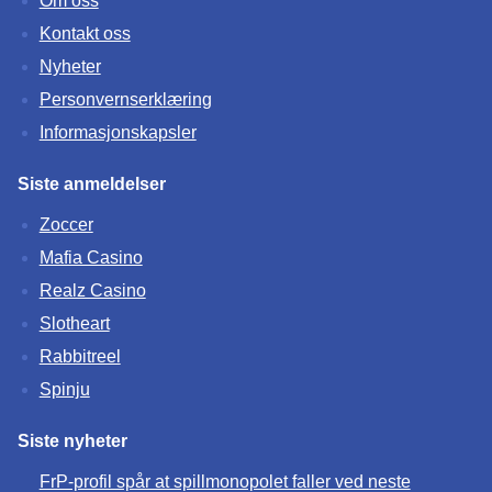
Om oss
Kontakt oss
Nyheter
Personvernserklæring
Informasjonskapsler
Siste anmeldelser
Zoccer
Mafia Casino
Realz Casino
Slotheart
Rabbitreel
Spinju
Siste nyheter
FrP-profil spår at spillmonopolet faller ved neste