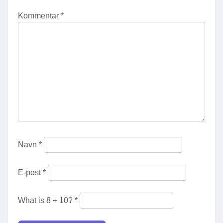
Kommentar
*
Navn
*
E-post
*
What is 8 + 10? *