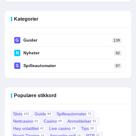
Kategorier
G
Guider
139
N
Nyheter
92
S
Spilleautomater
97
Populære stikkord
Slots
Guide
Spilleautomater
102
84
71
Nettcasino
Casino
Anmeldelser
61
60
51
Høy volatilitet
Live casino
Tips
42
29
26
Norsk Tipping
Ansvarlig spill
RTP
24
24
22