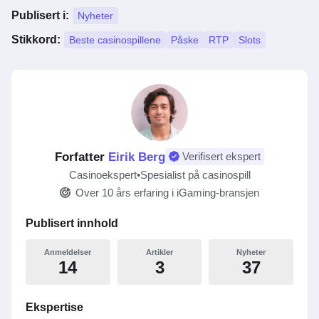
Publisert i:
Nyheter
Stikkord:
Beste casinospillene
Påske
RTP
Slots
Forfatter
Eirik Berg
Verifisert ekspert
Casinoekspert
•
Spesialist på casinospill
Over 10 års erfaring i iGaming-bransjen
Publisert innhold
Anmeldelser
Artikler
Nyheter
14
3
37
Ekspertise