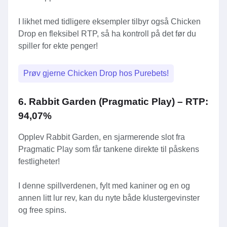
I likhet med tidligere eksempler tilbyr også Chicken
Drop en fleksibel RTP, så ha kontroll på det før du
spiller for ekte penger!
Prøv gjerne Chicken Drop hos Purebets!
6. Rabbit Garden (Pragmatic Play) – RTP:
94,07%
Opplev Rabbit Garden, en sjarmerende slot fra
Pragmatic Play som får tankene direkte til påskens
festligheter!
I denne spillverdenen, fylt med kaniner og en og
annen litt lur rev, kan du nyte både klustergevinster
og free spins.