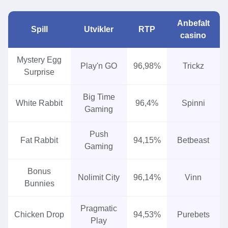
Anbefalt
Spill
Utvikler
RTP
casino
Mystery Egg
Play'n GO
96,98%
Trickz
Surprise
Big Time
White Rabbit
96,4%
Spinni
Gaming
Push
Fat Rabbit
94,15%
Betbeast
Gaming
Bonus
Nolimit City
96,14%
Vinn
Bunnies
Pragmatic
Chicken Drop
94,53%
Purebets
Play