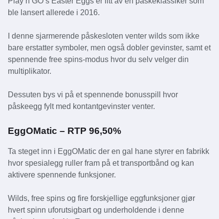
Play’n GO’s Easter Eggs er litt av en påskeklassiker som
ble lansert allerede i 2016.
I denne sjarmerende påskesloten venter wilds som ikke
bare erstatter symboler, men også dobler gevinster, samt et
spennende free spins-modus hvor du selv velger din
multiplikator.
Dessuten bys vi på et spennende bonusspill hvor
påskeegg fylt med kontantgevinster venter.
EggOMatic – RTP 96,50%
Ta steget inn i EggOMatic der en gal hane styrer en fabrikk
hvor spesialegg ruller fram på et transportbånd og kan
aktivere spennende funksjoner.
Wilds, free spins og fire forskjellige eggfunksjoner gjør
hvert spinn uforutsigbart og underholdende i denne