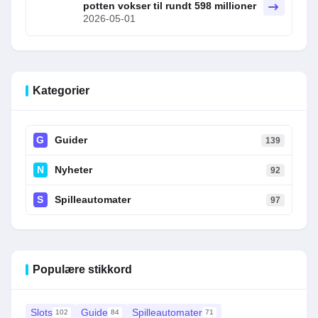
potten vokser til rundt 598 millioner
2026-05-01
Kategorier
G
Guider
139
N
Nyheter
92
S
Spilleautomater
97
Populære stikkord
Slots
Guide
Spilleautomater
102
84
71