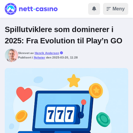
Meny
Spillutviklere som dominerer i
2025: Fra Evolution til Play’n GO
Skrevet av
Henrik Andersen
Publisert i
Nyheter
den
2025-03-20, 11:28