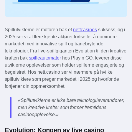
Spillutviklerne er motoren bak et
nettcasinos
suksess, og i
2025 ser vi at flere kjente aktører fortsetter å dominere
markedet med innovative spill og banebrytende
teknologier. Fra live-spillgiganten Evolution til den kreative
kraften bak
spilleautomater
hos Play’n GO, leverer disse
utviklerne opplevelser som holder spillerne engasjerte og
begeistret. Hos nett.casino ser vi nærmere på hvilke
spillutviklere som preger markedet i 2025 og hvorfor de
fortjener din oppmerksomhet.
«Spillutviklerne er ikke bare teknologileverandører,
men kreative krefter som former fremtidens
casinoopplevelse.»
Evolution: Kongen av live casino