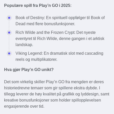
Populære spill fra Play’n GO i 2025:
Book of Destiny: En spirituell oppfølger til Book of
Dead med flere bonusfunksjoner.
Rich Wilde and the Frozen Crypt: Det nyeste
eventyret til Rich Wilde, denne gangen i et arktisk
landskap.
Viking Legend: En dramatisk slot med cascading
reels og multiplikatorer.
Hva gjør Play’n GO unikt?
Det som virkelig skiller Play’n GO fra mengden er deres
historiedrevne temaer som gir spillene ekstra dybde. I
tillegg leverer de høy kvalitet på grafikk og lyddesign, samt
kreative bonusfunksjoner som holder spillopplevelsen
engasjerende over tid.