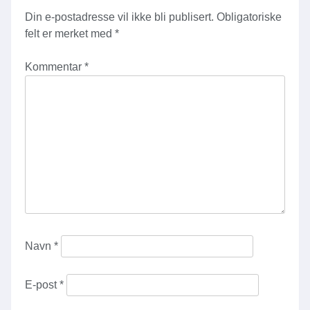
Din e-postadresse vil ikke bli publisert.
Obligatoriske
felt er merket med
*
Kommentar
*
Navn
*
E-post
*