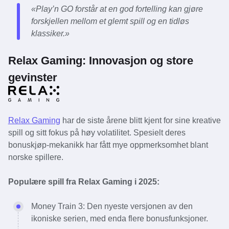
«Play’n GO forstår at en god fortelling kan gjøre
forskjellen mellom et glemt spill og en tidløs
klassiker.»
Relax Gaming: Innovasjon og store
gevinster
Relax Gaming
har de siste årene blitt kjent for sine kreative
spill og sitt fokus på høy volatilitet. Spesielt deres
bonuskjøp-mekanikk har fått mye oppmerksomhet blant
norske spillere.
Populære spill fra Relax Gaming i 2025:
Money Train 3: Den nyeste versjonen av den
ikoniske serien, med enda flere bonusfunksjoner.