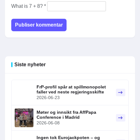
What is 7 + 8? *
Siste nyheter
FrP-profil spår at spillmonopolet
faller ved neste regjeringsskifte
2026-06-23
Møter og innsikt fra AffPapa
Conference i Madrid
2026-06-08
Ingen tok Eurojackpoten – og