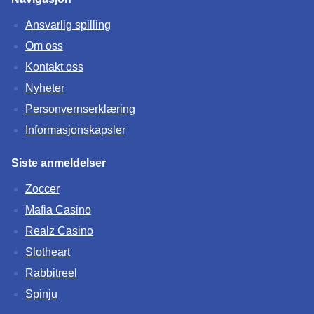
Ansvarlig spilling
Om oss
Kontakt oss
Nyheter
Personvernserklæring
Informasjonskapsler
Siste anmeldelser
Zoccer
Mafia Casino
Realz Casino
Slotheart
Rabbitreel
Spinju