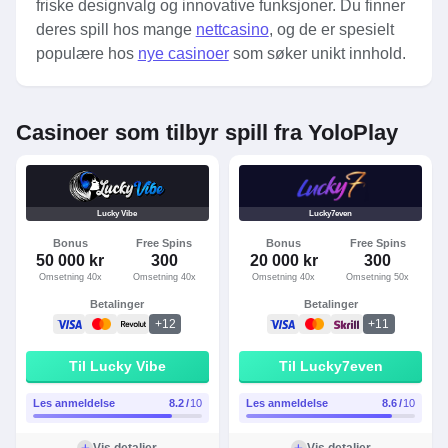
friske designvalg og innovative funksjoner. Du finner
deres spill hos mange
nettcasino
, og de er spesielt
populære hos
nye casinoer
som søker unikt innhold.
Casinoer som tilbyr spill fra YoloPlay
Lucky Vibe
Lucky7even
Bonus
Free Spins
Bonus
Free Spins
50 000
kr
300
20 000
kr
300
Omsetning 40x
Omsetning 40x
Omsetning 40x
Omsetning 50x
Betalinger
Betalinger
+12
+11
Visa
Mastercard
Revolut
Visa
Mastercard
Skrill
Til Lucky Vibe
Til Lucky7even
Les anmeldelse
8.2
/
10
Les anmeldelse
8.6
/
10