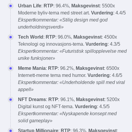
Urban Life
:
RTP
: 96.4%,
Maksgevinst
: 5500x
Moderne byliv-tema med street art.
Vurdering
: 4.4/5
Ekspertkommentar: «Stilig design med god
underholdningsverdi»
Tech World
:
RTP
: 96.0%,
Maksgevinst
: 4500x
Teknologi og innovasjons-tema.
Vurdering
: 4.3/5
Ekspertkommentar: «Futuristisk spillopplevelse med
unike funksjoner»
Meme Mania
:
RTP
: 96.2%,
Maksgevinst
: 6500x
Internett-meme tema med humor.
Vurdering
: 4.6/5
Ekspertkommentar: «Underholdende spill med viral
appell»
NFT Dreams
:
RTP
: 96.1%,
Maksgevinst
: 5200x
Digital kunst og NFT-tema.
Vurdering
: 4.5/5
Ekspertkommentar: «Nyskapende konsept med
solid gameplay»
Startup Millionaire
:
RTP
: 96.3%,
Maksgevinst
: