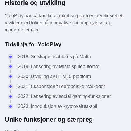
Historie og utvikling
YoloPlay har på kort tid etablert seg som en fremtidsrettet
utvikler med fokus på innovative spillopplevelser og
moderne temaer.
Tidslinje for YoloPlay
2018: Selskapet etableres på Malta
2019: Lansering av første spilleautomat
2020: Utvikling av HTML5-plattform
2021: Ekspansjon til europeiske markeder
2022: Lansering av social gaming-funksjoner
2023: Introduksjon av kryptovaluta-spill
Unike funksjoner og særpreg