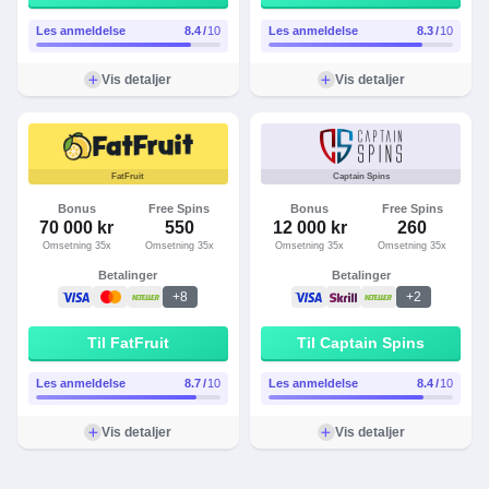
Les anmeldelse
8.4
/
10
Les anmeldelse
8.3
/
10
Vis detaljer
Vis detaljer
FatFruit
Captain Spins
Bonus
Free Spins
Bonus
Free Spins
70 000
kr
550
12 000
kr
260
Omsetning 35x
Omsetning 35x
Omsetning 35x
Omsetning 35x
Betalinger
Betalinger
+8
+2
Visa
Mastercard
Neteller
Visa
Skrill
Neteller
Til FatFruit
Til Captain Spins
Les anmeldelse
8.7
/
10
Les anmeldelse
8.4
/
10
Vis detaljer
Vis detaljer