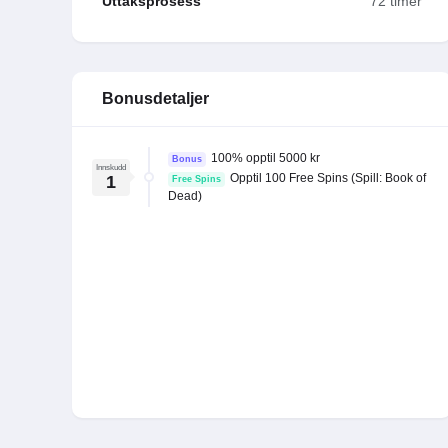
Uttaksprosess
72 timer
Bonusdetaljer
100% opptil 5000 kr
Bonus
Innskudd
Opptil 100 Free Spins (Spill: Book of
1
Free Spins
Dead)