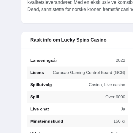
kvalitetsleverandører. Med en eksklusiv velkomst
Dead, samt støtte for norske kroner, fremstår casinoe
Rask info om Lucky Spins Casino
Lanseringsår
2022
Lisens
Curacao Gaming Control Board (GCB)
Spillutvalg
Casino, Live casino
Spill
Over 6000
Live chat
Ja
Minsteinnskudd
150 kr