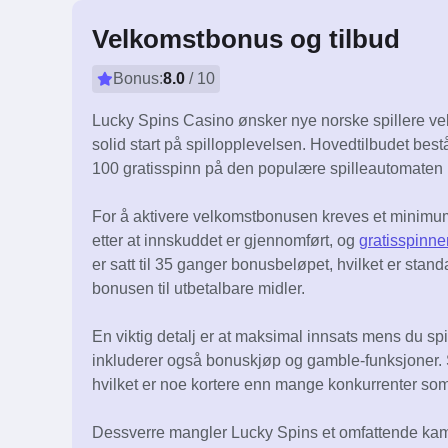
Velkomstbonus og tilbud
Bonus:
8.0
/ 10
Lucky Spins Casino ønsker nye norske spillere 
solid start på spillopplevelsen. Hovedtilbudet b
100 gratisspinn på den populære spilleautomaten 
For å aktivere velkomstbonusen kreves et minim
etter at innskuddet er gjennomført, og
gratisspinn
er satt til 35 ganger bonusbeløpet, hvilket er standa
bonusen til utbetalbare midler.
En viktig detalj er at maksimal innsats mens du s
inkluderer også bonuskjøp og gamble-funksjoner. Sp
hvilket er noe kortere enn mange konkurrenter som 
Dessverre mangler Lucky Spins et omfattende kam