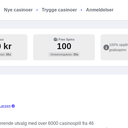
Nye casinoer
Trygge casinoer
Anmeldelser
us
Free Spins
0
kr
100
100% opptil
gratisspinn
rav:
35x
Omsetningskrav:
35x
Larsen
nerende utvalg med over 6000 casinospill fra 46