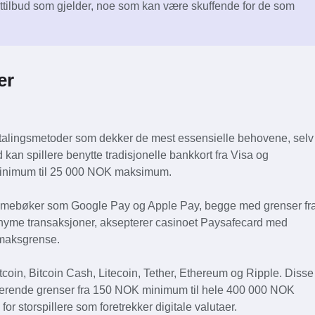
sttilbud som gjelder, noe som kan være skuffende for de som
er
betalingsmetoder som dekker de mest essensielle behovene, selv
an spillere benytte tradisjonelle bankkort fra Visa og
minimum til 25 000 NOK maksimum.
 lommebøker som Google Pay og Apple Pay, begge med grenser fr
nyme transaksjoner, aksepterer casinoet Paysafecard med
 maksgrense.
Bitcoin, Bitcoin Cash, Litecoin, Tether, Ethereum og Ripple. Disse
nerende grenser fra 150 NOK minimum til hele 400 000 NOK
for storspillere som foretrekker digitale valutaer.