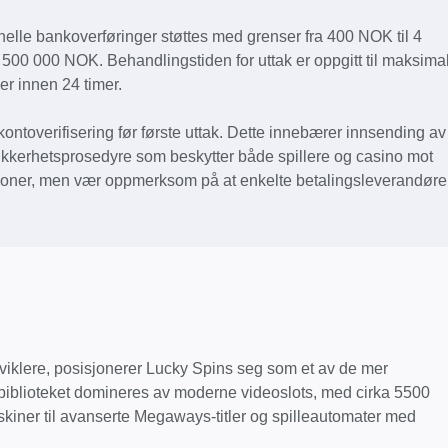
nelle bankoverføringer støttes med grenser fra 400 NOK til 4
l 500 000 NOK. Behandlingstiden for uttak er oppgitt til maksimal
er innen 24 timer.
kontoverifisering før første uttak. Dette innebærer innsending av
ikkerhetsprosedyre som beskytter både spillere og casino mot
ksjoner, men vær oppmerksom på at enkelte betalingsleverandøre
tviklere, posisjonerer Lucky Spins seg som et av de mer
llbiblioteket domineres av moderne videoslots, med cirka 5500
skiner til avanserte Megaways-titler og spilleautomater med