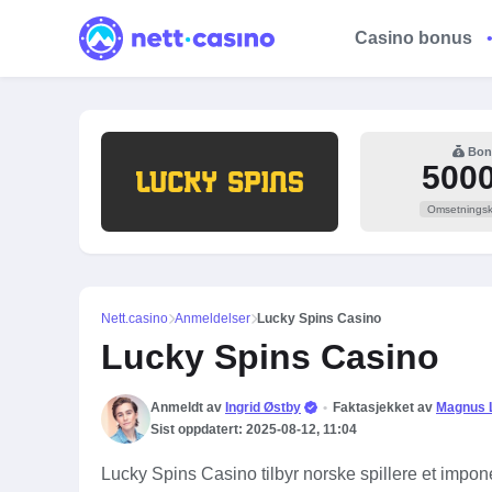
Casino bonus
Bon
500
Omsetningsk
Nett.casino
Anmeldelser
Lucky Spins Casino
Lucky Spins Casino
Anmeldt av
Ingrid Østby
•
Faktasjekket av
Magnus 
Sist oppdatert:
2025-08-12, 11:04
Lucky Spins Casino tilbyr norske spillere et impo