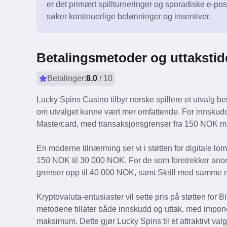
er det primært spillturneringer og sporadiske e-po
søker kontinuerlige belønninger og insentiver.
Betalingsmetoder og uttakstid
Betalinger:
8.0
/ 10
Lucky Spins Casino tilbyr norske spillere et utvalg 
om utvalget kunne vært mer omfattende. For innskudd k
Mastercard, med transaksjonsgrenser fra 150 NOK 
En moderne tilnærming ser vi i støtten for digitale
150 NOK til 30 000 NOK. For de som foretrekker ano
grenser opp til 40 000 NOK, samt Skrill med samme
Kryptovaluta-entusiaster vil sette pris på støtten for 
metodene tillater både innskudd og uttak, med impo
maksimum. Dette gjør Lucky Spins til et attraktivt valg 