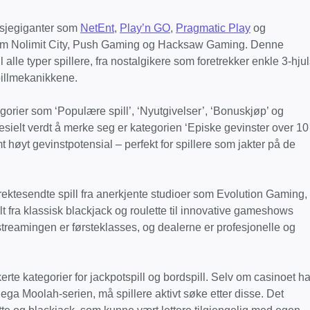
ansjegiganter som
NetEnt
,
Play’n GO
,
Pragmatic Play
og
om Nolimit City, Push Gaming og Hacksaw Gaming. Denne
l alle typer spillere, fra nostalgikere som foretrekker enkle 3-hju
pillmekanikkene.
tegorier som ‘Populære spill’, ‘Nyutgivelser’, ‘Bonuskjøp’ og
ielt verdt å merke seg er kategorien ‘Episke gevinster over 10
høyt gevinstpotensial – perfekt for spillere som jakter på de
ektesendte spill fra anerkjente studioer som Evolution Gaming,
lt fra klassisk blackjack og roulette til innovative gameshows
reamingen er førsteklasses, og dealerne er profesjonelle og
e kategorier for jackpotspill og bordspill. Selv om casinoet ha
Mega Moolah-serien, må spillere aktivt søke etter disse. Det