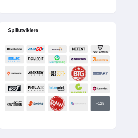
Spillutviklere
Evolution
PlaynGo
Pragmatic Play
NetEnt
Push Gaming
ELK Studios
Nolimit City
Microgaming
Thunderkick
Quickspin
Yggdrasil
Hacksaw
Betsoft
Big Time Gaming
GameArt
Lightning Box
Relax
Blueprint Gaming
Gamomat
Leander
+128
Fantasma
Swintt
RAW Gaming
Spinomenal