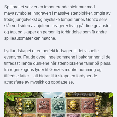
Spillbrettet selv er en imponerende steinmur med
mayasymboler inngravert i massive stenblokker, omgitt av
frodig jungelvekst og mystiske tempelruiner. Gonzo selv
står ved siden av hjulene, reagerer livlig på dine gevinster
og tap, og skaper en personlig forbindelse som få andre
spilleautomater kan matche.
Lydlandskapet er en perfekt ledsager til det visuelle
eventyret. Fra de dype jingeltrommene i bakgrunnen til de
tilfredsstillende dunkene når steinblokkene faller på plass,
fra regnskogens lyder til Gonzos muntre humming og
tilfredse latter – alt bidrar til å skape en fordypende
atmosfære av mystikk og oppdagelse.