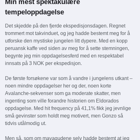
Min mest spektakulære
tempeloppdagelse
Det skjedde på den fjerde ekspedisjonsdagen. Regnet
trommert mot takvinduet, og jeg hadde bestemt meg for å
utforske den mystiske jungelen litt dypere. Med en kopp
peruansk kaffe ved siden av meg for å sette stemningen,
begynte jeg min oppdagelsesferd med en respektabel
innsats på 3 NOK per ekspedisjon.
De første forsøkene var som å vandre i jungelens utkant –
noen mindre oppdagelser her og der, noen korte
Avalanche-sekvenser som ga moderate skatter, men
ingenting som ville forandre historien om Eldorados
oppdagelse. Med hit frequency på 41,1% fikk jeg jevnlige
små gevinster som holdt meg motivert, men Gonzo så
tidvis utålmodig ut.
Men så, som om mayagudene selv hadde bestemt at jeg