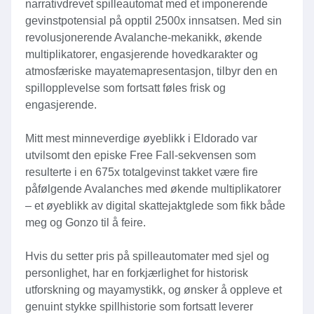
narrativdrevet spilleautomat med et imponerende
gevinstpotensial på opptil 2500x innsatsen. Med sin
revolusjonerende Avalanche-mekanikk, økende
multiplikatorer, engasjerende hovedkarakter og
atmosfæriske mayatemapresentasjon, tilbyr den en
spillopplevelse som fortsatt føles frisk og
engasjerende.
Mitt mest minneverdige øyeblikk i Eldorado var
utvilsomt den episke Free Fall-sekvensen som
resulterte i en 675x totalgevinst takket være fire
påfølgende Avalanches med økende multiplikatorer
– et øyeblikk av digital skattejaktglede som fikk både
meg og Gonzo til å feire.
Hvis du setter pris på spilleautomater med sjel og
personlighet, har en forkjærlighet for historisk
utforskning og mayamystikk, og ønsker å oppleve et
genuint stykke spillhistorie som fortsatt leverer