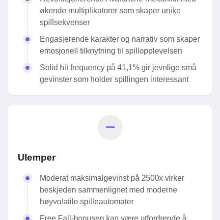
økende multiplikatorer som skaper unike
spillsekvenser
Engasjerende karakter og narrativ som skaper
emosjonell tilknytning til spillopplevelsen
Solid hit frequency på 41,1% gir jevnlige små
gevinster som holder spillingen interessant
Ulemper
Moderat maksimalgevinst på 2500x virker
beskjeden sammenlignet med moderne
høyvolatile spilleautomater
Free Fall-bonusen kan være utfordrende å