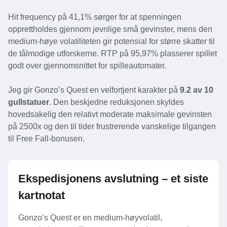
Hit frequency på 41,1% sørger for at spenningen
opprettholdes gjennom jevnlige små gevinster, mens den
medium-høye volatiliteten gir potensial for større skatter til
de tålmodige utforskerne. RTP på 95,97% plasserer spillet
godt over gjennomsnittet for spilleautomater.
Jeg gir Gonzo’s Quest en velfortjent karakter på
9.2 av 10
gullstatuer
. Den beskjedne reduksjonen skyldes
hovedsakelig den relativt moderate maksimale gevinsten
på 2500x og den til tider frustrerende vanskelige tilgangen
til Free Fall-bonusen.
Ekspedisjonens avslutning – et siste
kartnotat
Gonzo’s Quest er en medium-høyvolatil,