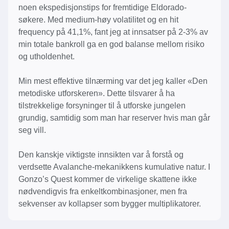
noen ekspedisjonstips for fremtidige Eldorado-
søkere. Med medium-høy volatilitet og en hit
frequency på 41,1%, fant jeg at innsatser på 2-3% av
min totale bankroll ga en god balanse mellom risiko
og utholdenhet.
Min mest effektive tilnærming var det jeg kaller «Den
metodiske utforskeren». Dette tilsvarer å ha
tilstrekkelige forsyninger til å utforske jungelen
grundig, samtidig som man har reserver hvis man går
seg vill.
Den kanskje viktigste innsikten var å forstå og
verdsette Avalanche-mekanikkens kumulative natur. I
Gonzo’s Quest kommer de virkelige skattene ikke
nødvendigvis fra enkeltkombinasjoner, men fra
sekvenser av kollapser som bygger multiplikatorer.