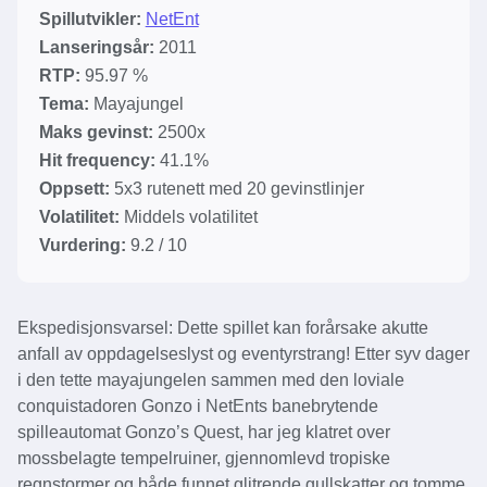
Spillutvikler:
NetEnt
Lanseringsår:
2011
RTP:
95.97 %
Tema:
Mayajungel
Maks gevinst:
2500x
Hit frequency:
41.1%
Oppsett:
5x3 rutenett med 20 gevinstlinjer
Volatilitet:
Middels volatilitet
Vurdering:
9.2 / 10
Ekspedisjonsvarsel: Dette spillet kan forårsake akutte
anfall av oppdagelseslyst og eventyrstrang! Etter syv dager
i den tette mayajungelen sammen med den loviale
conquistadoren Gonzo i NetEnts banebrytende
spilleautomat Gonzo’s Quest, har jeg klatret over
mossbelagte tempelruiner, gjennomlevd tropiske
regnstormer og både funnet glitrende gullskatter og tomme