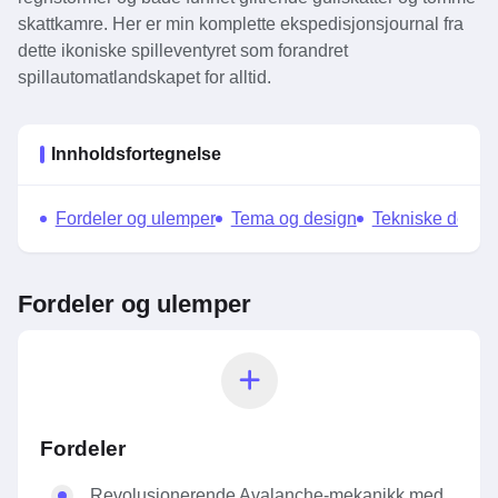
skattkamre. Her er min komplette ekspedisjonsjournal fra
dette ikoniske spilleventyret som forandret
spillautomatlandskapet for alltid.
Innholdsfortegnelse
Fordeler og ulemper
Tema og design
Tekniske detalje
Fordeler og ulemper
Fordeler
Revolusjonerende Avalanche-mekanikk med