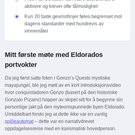
aktivere og krever ofte tålmodighet
Kun 20 faste gevinstlinjer føles begrenset mot
dagens standarder med hundrevis av
vinnemåter
Mitt første møte med Eldorados
portvokter
Da jeg først satte foten i Gonzo’s Quests mystiske
mayajungel, ble jeg møtt av en kort introduksjonsvideo
hvor conquistadoren Gonzo (basert på den historiske
Gonzalo Pizarro) hopper av skipet sitt for å begynne sin
personlige jakt på den myteomspunnede byen Eldorado.
Umiddelbart forsto jeg at dette ikke var en vanlig
spilleautomat
– dette var en narrativdrevet
oppdagelsesreise med en karismatisk hovedperson.