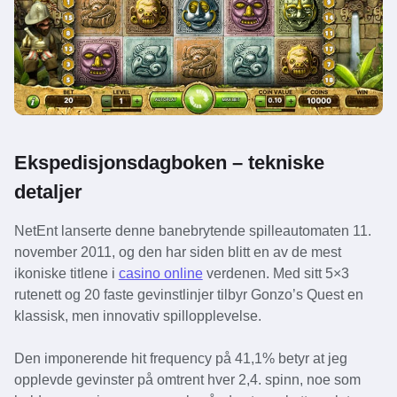
Ekspedisjonsdagboken – tekniske
detaljer
NetEnt lanserte denne banebrytende spilleautomaten 11.
november 2011, og den har siden blitt en av de mest
ikoniske titlene i
casino online
verdenen. Med sitt 5×3
rutenett og 20 faste gevinstlinjer tilbyr Gonzo’s Quest en
klassisk, men innovativ spillopplevelse.
Den imponerende hit frequency på 41,1% betyr at jeg
opplevde gevinster på omtrent hver 2,4. spinn, noe som