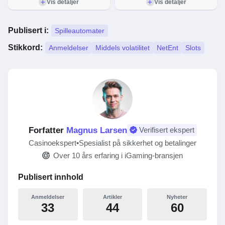
Vis detaljer
Vis detaljer
Publisert i:
Spilleautomater
Stikkord:
Anmeldelser
Middels volatilitet
NetEnt
Slots
Forfatter
Magnus Larsen
Verifisert ekspert
Casinoekspert
•
Spesialist på sikkerhet og betalinger
Over 10 års erfaring i iGaming-bransjen
Publisert innhold
Anmeldelser
Artikler
Nyheter
33
44
60