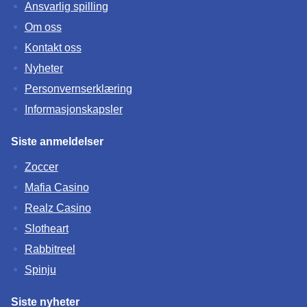
Ansvarlig spilling
Om oss
Kontakt oss
Nyheter
Personvernserklæring
Informasjonskapsler
Siste anmeldelser
Zoccer
Mafia Casino
Realz Casino
Slotheart
Rabbitreel
Spinju
Siste nyheter