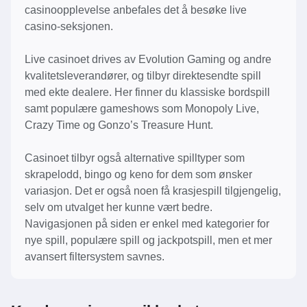
casinoopplevelse anbefales det å besøke live
casino-seksjonen.
Live casinoet drives av Evolution Gaming og andre
kvalitetsleverandører, og tilbyr direktesendte spill
med ekte dealere. Her finner du klassiske bordspill
samt populære gameshows som Monopoly Live,
Crazy Time og Gonzo’s Treasure Hunt.
Casinoet tilbyr også alternative spilltyper som
skrapelodd, bingo og keno for dem som ønsker
variasjon. Det er også noen få krasjespill tilgjengelig,
selv om utvalget her kunne vært bedre.
Navigasjonen på siden er enkel med kategorier for
nye spill, populære spill og jackpotspill, men et mer
avansert filtersystem savnes.