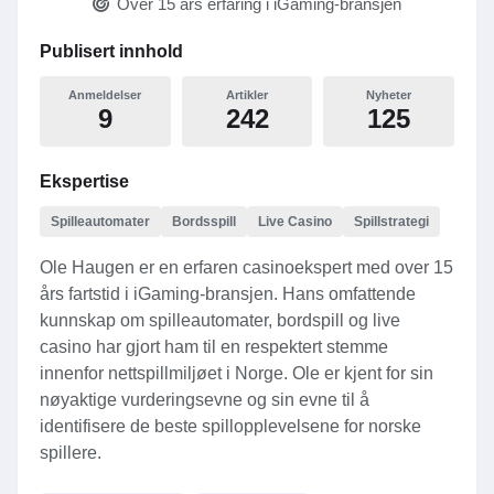
Over 15 års erfaring i iGaming-bransjen
Publisert innhold
Anmeldelser
Artikler
Nyheter
9
242
125
Ekspertise
Spilleautomater
Bordsspill
Live Casino
Spillstrategi
Ole Haugen er en erfaren casinoekspert med over 15
års fartstid i iGaming-bransjen. Hans omfattende
kunnskap om spilleautomater, bordspill og live
casino har gjort ham til en respektert stemme
innenfor nettspillmiljøet i Norge. Ole er kjent for sin
nøyaktige vurderingsevne og sin evne til å
identifisere de beste spillopplevelsene for norske
spillere.