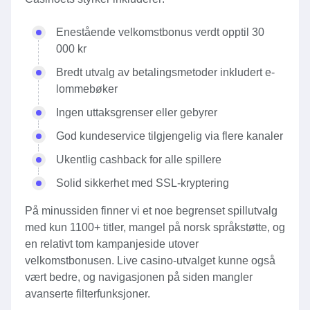
Enestående velkomstbonus verdt opptil 30
000 kr
Bredt utvalg av betalingsmetoder inkludert e-
lommebøker
Ingen uttaksgrenser eller gebyrer
God kundeservice tilgjengelig via flere kanaler
Ukentlig cashback for alle spillere
Solid sikkerhet med SSL-kryptering
På minussiden finner vi et noe begrenset spillutvalg
med kun 1100+ titler, mangel på norsk språkstøtte, og
en relativt tom kampanjeside utover
velkomstbonusen. Live casino-utvalget kunne også
vært bedre, og navigasjonen på siden mangler
avanserte filterfunksjoner.