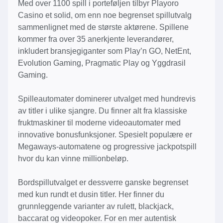
Med over 1100 spill i porteføljen tilbyr Playoro
Casino et solid, om enn noe begrenset spillutvalg
sammenlignet med de største aktørene. Spillene
kommer fra over 35 anerkjente leverandører,
inkludert bransjegiganter som Play’n GO, NetEnt,
Evolution Gaming, Pragmatic Play og Yggdrasil
Gaming.
Spilleautomater dominerer utvalget med hundrevis
av titler i ulike sjangre. Du finner alt fra klassiske
fruktmaskiner til moderne videoautomater med
innovative bonusfunksjoner. Spesielt populære er
Megaways-automatene og progressive jackpotspill
hvor du kan vinne millionbeløp.
Bordspillutvalget er dessverre ganske begrenset
med kun rundt et dusin titler. Her finner du
grunnleggende varianter av rulett, blackjack,
baccarat og videopoker. For en mer autentisk