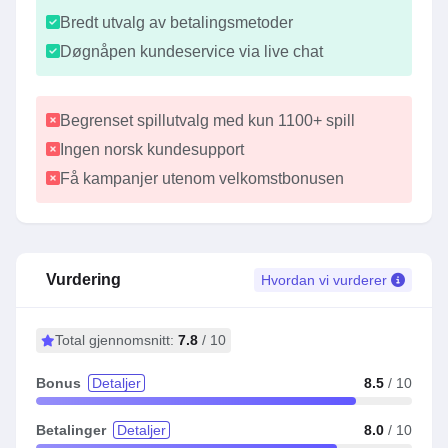
Bredt utvalg av betalingsmetoder
Døgnåpen kundeservice via live chat
Begrenset spillutvalg med kun 1100+ spill
Ingen norsk kundesupport
Få kampanjer utenom velkomstbonusen
Vurdering
Hvordan vi vurderer
Total gjennomsnitt:
7.8
/ 10
Bonus
Detaljer
8.5
/ 10
Betalinger
Detaljer
8.0
/ 10