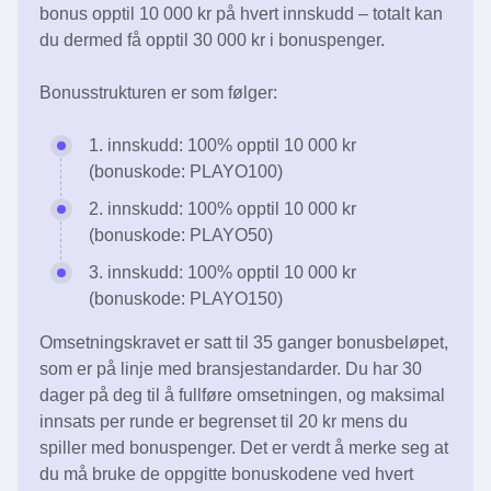
bonus opptil 10 000 kr på hvert innskudd – totalt kan
du dermed få opptil 30 000 kr i bonuspenger.
Bonusstrukturen er som følger:
1. innskudd: 100% opptil 10 000 kr
(bonuskode: PLAYO100)
2. innskudd: 100% opptil 10 000 kr
(bonuskode: PLAYO50)
3. innskudd: 100% opptil 10 000 kr
(bonuskode: PLAYO150)
Omsetningskravet er satt til 35 ganger bonusbeløpet,
som er på linje med bransjestandarder. Du har 30
dager på deg til å fullføre omsetningen, og maksimal
innsats per runde er begrenset til 20 kr mens du
spiller med bonuspenger. Det er verdt å merke seg at
du må bruke de oppgitte bonuskodene ved hvert