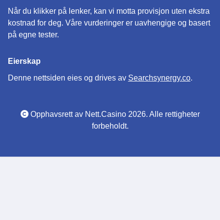
Når du klikker på lenker, kan vi motta provisjon uten ekstra
kostnad for deg. Våre vurderinger er uavhengige og basert
på egne tester.
Eierskap
Denne nettsiden eies og drives av
Searchsynergy.co
.
Opphavsrett av Nett.Casino 2026. Alle rettigheter
forbeholdt.