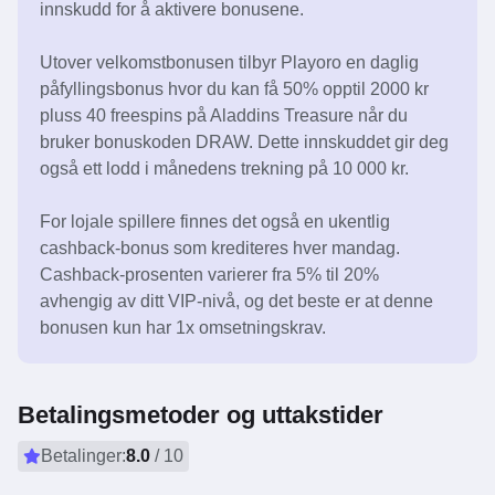
innskudd for å aktivere bonusene.
Utover velkomstbonusen tilbyr Playoro en daglig
påfyllingsbonus hvor du kan få 50% opptil 2000 kr
pluss 40 freespins på Aladdins Treasure når du
bruker bonuskoden DRAW. Dette innskuddet gir deg
også ett lodd i månedens trekning på 10 000 kr.
For lojale spillere finnes det også en ukentlig
cashback-bonus som krediteres hver mandag.
Cashback-prosenten varierer fra 5% til 20%
avhengig av ditt VIP-nivå, og det beste er at denne
bonusen kun har 1x omsetningskrav.
Betalingsmetoder og uttakstider
Betalinger:
8.0
/ 10