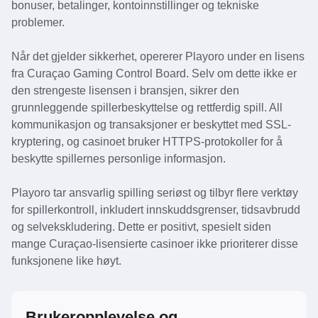
bonuser, betalinger, kontoinnstillinger og tekniske
problemer.
Når det gjelder sikkerhet, opererer Playoro under en lisens
fra Curaçao Gaming Control Board. Selv om dette ikke er
den strengeste lisensen i bransjen, sikrer den
grunnleggende spillerbeskyttelse og rettferdig spill. All
kommunikasjon og transaksjoner er beskyttet med SSL-
kryptering, og casinoet bruker HTTPS-protokoller for å
beskytte spillernes personlige informasjon.
Playoro tar ansvarlig spilling seriøst og tilbyr flere verktøy
for spillerkontroll, inkludert innskuddsgrenser, tidsavbrudd
og selvekskludering. Dette er positivt, spesielt siden
mange Curaçao-lisensierte casinoer ikke prioriterer disse
funksjonene like høyt.
Brukeropplevelse og