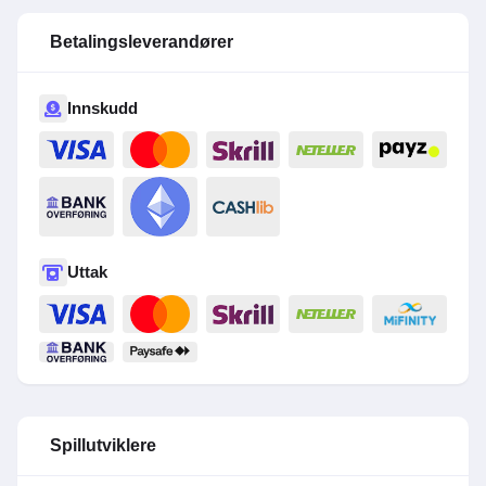
Betalingsleverandører
Innskudd
Visa
Mastercard
Skrill
Neteller
PayZ
Bankoverføring
Ethereum
CASHlib
Uttak
Visa
Mastercard
Skrill
Neteller
MiFinity
Bankoverføring
Paysafe
Spillutviklere