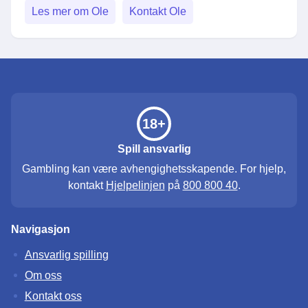
Les mer om Ole
Kontakt Ole
18+
Spill ansvarlig
Gambling kan være avhengighetsskapende. For hjelp,
kontakt
Hjelpelinjen
på
800 800 40
.
Navigasjon
Ansvarlig spilling
Om oss
Kontakt oss