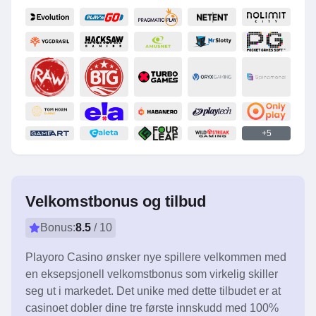
Evolution
PlaynGo
Pragmatic Play
NetEnt
Nolimit Ci
Yggdrasil
Hacksaw
Amusnet
Mr. Slotty
PG Soft
RAW Gaming
Big Time Gaming
Turbo Games
Oryx
Spinomen
Tom Horn Gaming
ELA Games
Habanero
Playtech
Onlyplay
+5
GameArt
Caleta Gaming
Four Leaf Gaming
Wild Streak Gaming
Velkomstbonus og tilbud
Bonus:
8.5
/ 10
Playoro Casino ønsker nye spillere velkommen med
en eksepsjonell velkomstbonus som virkelig skiller
seg ut i markedet. Det unike med dette tilbudet er at
casinoet dobler dine tre første innskudd med 100%