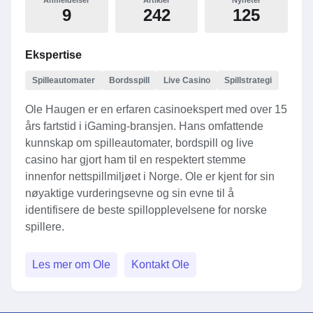
Anmeldelser
Artikler
Nyheter
9
242
125
Ekspertise
Spilleautomater
Bordsspill
Live Casino
Spillstrategi
Ole Haugen er en erfaren casinoekspert med over 15
års fartstid i iGaming-bransjen. Hans omfattende
kunnskap om spilleautomater, bordspill og live
casino har gjort ham til en respektert stemme
innenfor nettspillmiljøet i Norge. Ole er kjent for sin
nøyaktige vurderingsevne og sin evne til å
identifisere de beste spillopplevelsene for norske
spillere.
Les mer om Ole
Kontakt Ole