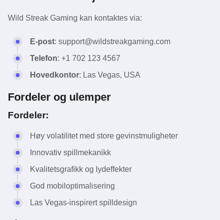
Wild Streak Gaming kan kontaktes via:
E-post
: support@wildstreakgaming.com
Telefon
: +1 702 123 4567
Hovedkontor
: Las Vegas, USA
Fordeler og ulemper
Fordeler:
Høy volatilitet med store gevinstmuligheter
Innovativ spillmekanikk
Kvalitetsgrafikk og lydeffekter
God mobiloptimalisering
Las Vegas-inspirert spilldesign