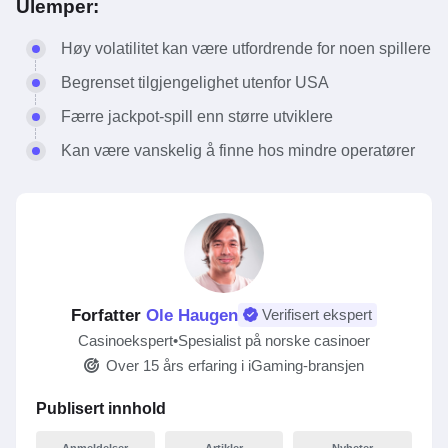
Ulemper:
Høy volatilitet kan være utfordrende for noen spillere
Begrenset tilgjengelighet utenfor USA
Færre jackpot-spill enn større utviklere
Kan være vanskelig å finne hos mindre operatører
Forfatter
Ole Haugen
Verifisert ekspert
Casinoekspert
•
Spesialist på norske casinoer
Over 15 års erfaring i iGaming-bransjen
Publisert innhold