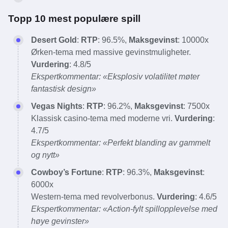
Topp 10 mest populære spill
Desert Gold
:
RTP
: 96.5%,
Maksgevinst
: 10000x
Ørken-tema med massive gevinstmuligheter.
Vurdering
: 4.8/5
Ekspertkommentar: «Eksplosiv volatilitet møter
fantastisk design»
Vegas Nights
:
RTP
: 96.2%,
Maksgevinst
: 7500x
Klassisk casino-tema med moderne vri.
Vurdering
:
4.7/5
Ekspertkommentar: «Perfekt blanding av gammelt
og nytt»
Cowboy’s Fortune
:
RTP
: 96.3%,
Maksgevinst
:
6000x
Western-tema med revolverbonus.
Vurdering
: 4.6/5
Ekspertkommentar: «Action-fylt spillopplevelse med
høye gevinster»