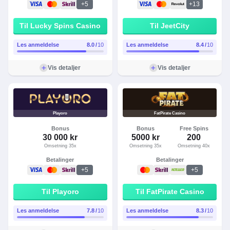
+5
+13
Visa
Mastercard
Skrill
Visa
Mastercard
Revolut
Til Lucky Spins Casino
Til JeetCity
Les anmeldelse
8.0
/
10
Les anmeldelse
8.4
/
10
Vis detaljer
Vis detaljer
Playoro
FatPirate Casino
Bonus
Bonus
Free Spins
30 000
kr
5000
kr
200
Omsetning 35x
Omsetning 35x
Omsetning 40x
Betalinger
Betalinger
+5
+5
Visa
Mastercard
Skrill
Mastercard
Skrill
Neteller
Til Playoro
Til FatPirate Casino
Les anmeldelse
7.8
/
10
Les anmeldelse
8.3
/
10