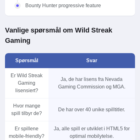
Bounty Hunter progressive feature
Vanlige spørsmål om Wild Streak
Gaming
Spørsmål
Svar
Er Wild Streak
Ja, de har lisens fra Nevada
Gaming
Gaming Commission og MGA.
lisensiert?
Hvor mange
De har over 40 unike spilltitler.
spill tilbyr de?
Er spillene
Ja, alle spill er utviklet i HTML5 for
mobile-friendly?
optimal mobilytelse.