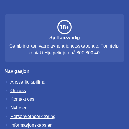
18+
Spill ansvarlig
Gambling kan være avhengighetsskapende. For hjelp,
kontakt
Hjelpelinjen
på
800 800 40
.
Navigasjon
Ansvarlig spilling
Om oss
Kontakt oss
Nyheter
Personvernserklæring
Informasjonskapsler