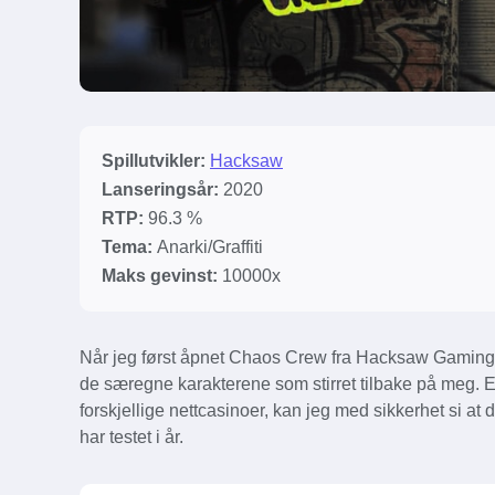
Spillutvikler:
Hacksaw
Lanseringsår:
2020
RTP:
96.3 %
Tema:
Anarki/Graffiti
Maks gevinst:
10000x
Når jeg først åpnet Chaos Crew fra Hacksaw Gaming, 
de særegne karakterene som stirret tilbake på meg. Ett
forskjellige nettcasinoer, kan jeg med sikkerhet si a
har testet i år.