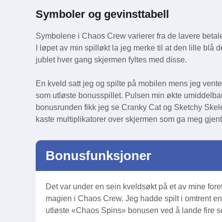
Symboler og gevinsttabell
Symbolene i Chaos Crew varierer fra de lavere betal
I løpet av min spilløkt la jeg merke til at den lille 
jublet hver gang skjermen fyltes med disse.
En kveld satt jeg og spilte på mobilen mens jeg ventet
som utløste bonusspillet. Pulsen min økte umiddelbart
bonusrunden fikk jeg se Cranky Cat og Sketchy Skele
kaste multiplikatorer over skjermen som ga meg gjenta
Bonusfunksjoner
Det var under en sein kveldsøkt på et av mine foret
magien i Chaos Crew. Jeg hadde spilt i omtrent en t
utløste «Chaos Spins» bonusen ved å lande fire s