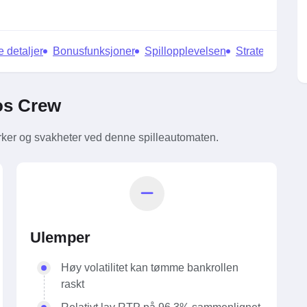
 detaljer
Bonusfunksjoner
Spillopplevelsen
Strategi og tip
os Crew
yrker og svakheter ved denne spilleautomaten.
Ulemper
Høy volatilitet kan tømme bankrollen
raskt