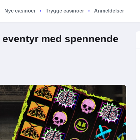
Nye casinoer
Trygge casinoer
Anmeldelser
k eventyr med spennende