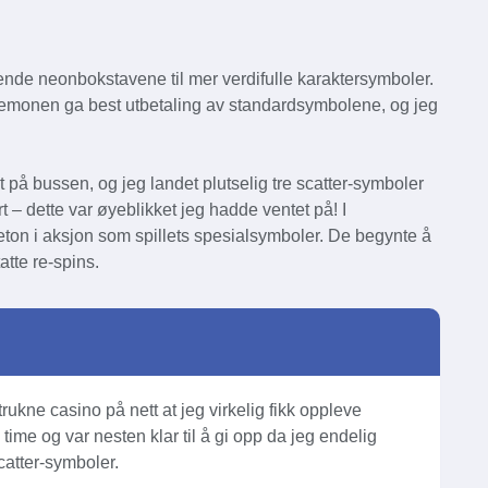
ende neonbokstavene til mer verdifulle karaktersymboler.
blå demonen ga best utbetaling av standardsymbolene, og jeg
 på bussen, og jeg landet plutselig tre scatter-symboler
 – dette var øyeblikket jeg hadde ventet på! I
ton i aksjon som spillets spesialsymboler. De begynte å
tte re-spins.
rukne casino på nett at jeg virkelig fikk oppleve
ime og var nesten klar til å gi opp da jeg endelig
catter-symboler.