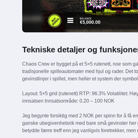
Tekniske detaljer og funksjone
Chaos Crew er bygget på et 5×5 rutenett, noe som ga 
tradisjonelle spilleautomater med hjul og rader. Det t
gevinstlinjer i spillet, men heller et system der symbo
Layout: 5×5 grid (rutenett) RTP: 96.3% Volatilitet: 
innsatsen Innsatsområde: 0.20 – 100 NOK
Jeg begynte forsiktig med 2 NOK per spinn for å få en f
ganske ubegivenhetsrik med bare små gevinster her o
betydde færre treff enn jeg vanligvis foretrekker, men