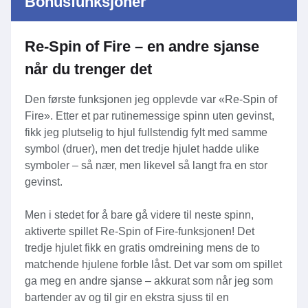
Bonusfunksjoner
Re-Spin of Fire – en andre sjanse
når du trenger det
Den første funksjonen jeg opplevde var «Re-Spin of
Fire». Etter et par rutinemessige spinn uten gevinst,
fikk jeg plutselig to hjul fullstendig fylt med samme
symbol (druer), men det tredje hjulet hadde ulike
symboler – så nær, men likevel så langt fra en stor
gevinst.
Men i stedet for å bare gå videre til neste spinn,
aktiverte spillet Re-Spin of Fire-funksjonen! Det
tredje hjulet fikk en gratis omdreining mens de to
matchende hjulene forble låst. Det var som om spillet
ga meg en andre sjanse – akkurat som når jeg som
bartender av og til gir en ekstra sjuss til en