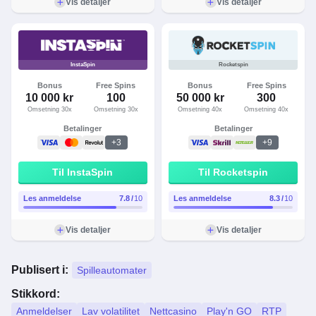
Vis detaljer
Vis detaljer
InstaSpin
Rocketspin
Bonus
Free Spins
Bonus
Free Spins
10 000
kr
100
50 000
kr
300
Omsetning 30x
Omsetning 30x
Omsetning 40x
Omsetning 40x
Betalinger
Betalinger
+3
+9
Visa
Mastercard
Revolut
Visa
Skrill
Neteller
Til InstaSpin
Til Rocketspin
Les anmeldelse
7.8
/
10
Les anmeldelse
8.3
/
10
Vis detaljer
Vis detaljer
Publisert i:
Spilleautomater
Stikkord:
Anmeldelser
Lav volatilitet
Nettcasino
Play'n GO
RTP