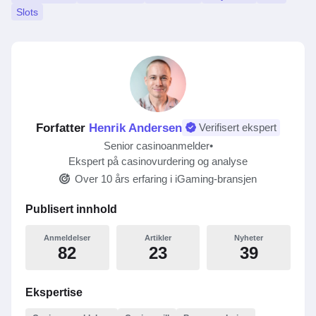
Slots
Forfatter
Henrik Andersen
Verifisert ekspert
Senior casinoanmelder
•
Ekspert på casinovurdering og analyse
Over 10 års erfaring i iGaming-bransjen
Publisert innhold
Anmeldelser
Artikler
Nyheter
82
23
39
Ekspertise