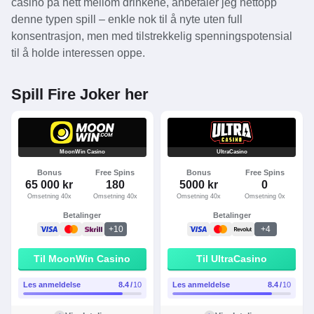
casino på nett mellom drinkene, anbefaler jeg nettopp
denne typen spill – enkle nok til å nyte uten full
konsentrasjon, men med tilstrekkelig spenningspotensial
til å holde interessen oppe.
Spill Fire Joker her
MoonWin Casino
UltraCasino
Bonus
Free Spins
Bonus
Free Spins
65 000
kr
180
5000
kr
0
Omsetning 40x
Omsetning 40x
Omsetning 40x
Omsetning 0x
Betalinger
Betalinger
+10
+4
Visa
Mastercard
Skrill
Visa
Mastercard
Revolut
Til MoonWin Casino
Til UltraCasino
Les anmeldelse
8.4
/
10
Les anmeldelse
8.4
/
10