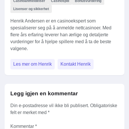
Casinoanmeldelser
Casinospill
Bonusvurdering
Lisenser og sikkerhet
Henrik Andersen er en casinoekspert som
spesialiserer seg på å anmelde nettcasinoer. Med
flere års erfaring leverer han ærlige og detaljerte
vurderinger for å hjelpe spillere med å ta de beste
valgene.
Les mer om Henrik
Kontakt Henrik
Legg igjen en kommentar
Din e-postadresse vil ikke bli publisert.
Obligatoriske
felt er merket med
*
Kommentar
*