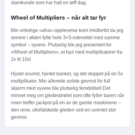
stamkunde som har hatt en tøff dag.
Wheel of Multipliers – når alt tar fyr
Min virkelige «aha»-opplevelse kom imidlertid da jeg
senere i økten fylte hele 3×3-rutenettet med samme
symbol – syvere. Plutselig ble jeg presentert for
«Wheel of Multipliers», et hjul med multiplikatorer fra
2x til 10x!
Hjulet snurret, hjertet banket, og det stoppet på en 5x
multiplikator. Min allerede solide gevinst for full
skjerm med syvere ble plutselig femdoblet! Det
minnet meg om gledesbrølet som ofte fyller baren når
noen treffer jackpot på en av de gamle maskinene –
den rene, uforfalskede gleden ved en uventet stor
gevinst.