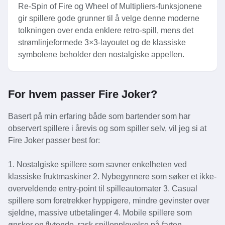
Re-Spin of Fire og Wheel of Multipliers-funksjonene
gir spillere gode grunner til å velge denne moderne
tolkningen over enda enklere retro-spill, mens det
strømlinjeformede 3×3-layoutet og de klassiske
symbolene beholder den nostalgiske appellen.
For hvem passer Fire Joker?
Basert på min erfaring både som bartender som har
observert spillere i årevis og som spiller selv, vil jeg si at
Fire Joker passer best for:
1. Nostalgiske spillere som savner enkelheten ved
klassiske fruktmaskiner 2. Nybegynnere som søker et ikke-
overveldende entry-point til spilleautomater 3. Casual
spillere som foretrekker hyppigere, mindre gevinster over
sjeldne, massive utbetalinger 4. Mobile spillere som
ønsker en flytende, rask spillopplevelse på farten