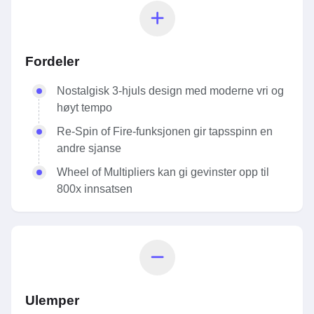
Fordeler
Nostalgisk 3-hjuls design med moderne vri og
høyt tempo
Re-Spin of Fire-funksjonen gir tapsspinn en
andre sjanse
Wheel of Multipliers kan gi gevinster opp til
800x innsatsen
Ulemper