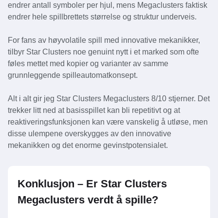
endrer antall symboler per hjul, mens Megaclusters faktisk
endrer hele spillbrettets størrelse og struktur underveis.
For fans av høyvolatile spill med innovative mekanikker,
tilbyr Star Clusters noe genuint nytt i et marked som ofte
føles mettet med kopier og varianter av samme
grunnleggende spilleautomatkonsept.
Alt i alt gir jeg Star Clusters Megaclusters 8/10 stjerner. Det
trekker litt ned at basisspillet kan bli repetitivt og at
reaktiveringsfunksjonen kan være vanskelig å utløse, men
disse ulempene overskygges av den innovative
mekanikken og det enorme gevinstpotensialet.
Konklusjon – Er Star Clusters
Megaclusters verdt å spille?