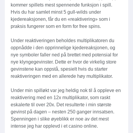
kommer spillets mest spennende funksjon i spill.
Hvis du har samlet minst 5 gull-wilds under
kjedereaksjonen, får du en «reaktivering» som i
praksis fungerer som en form for free spins.
Under reaktiveringen beholdes multiplikatoren du
oppnådde i den opprinnelige kjedereaksjonen, og
nye symboler faller ned på brettet med potensial for
nye klyngegevinster. Dette er hvor de virkelig store
gevinstene kan oppstå, spesielt hvis du starter
reaktiveringen med en allerede høy multiplikator.
Under min spilløkt var jeg heldig nok til å oppleve en
reaktivering med en 12x multiplikator, som raskt
eskalerte til over 20x. Det resulterte i min største
gevinst på dagen – nesten 250 ganger innsatsen.
Spenningen i slike øyeblikk er noe av det mest
intense jeg har opplevd i et casino online.