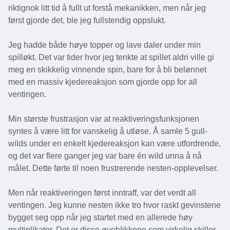
riktignok litt tid å fullt ut forstå mekanikken, men når jeg
først gjorde det, ble jeg fullstendig oppslukt.
Jeg hadde både høye topper og lave daler under min
spilløkt. Det var tider hvor jeg tenkte at spillet aldri ville gi
meg en skikkelig vinnende spin, bare for å bli belønnet
med en massiv kjedereaksjon som gjorde opp for all
ventingen.
Min største frustrasjon var at reaktiveringsfunksjonen
syntes å være litt for vanskelig å utløse. Å samle 5 gull-
wilds under en enkelt kjedereaksjon kan være utfordrende,
og det var flere ganger jeg var bare én wild unna å nå
målet. Dette førte til noen frustrerende nesten-opplevelser.
Men når reaktiveringen først inntraff, var det verdt all
ventingen. Jeg kunne nesten ikke tro hvor raskt gevinstene
bygget seg opp når jeg startet med en allerede høy
multiplikator. Det er disse øyeblikkene som virkelig skiller