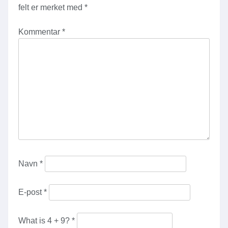
felt er merket med
*
Kommentar
*
Navn
*
E-post
*
What is 4 + 9? *