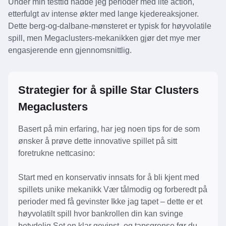
Under min testtid hadde jeg perioder med lite action,
etterfulgt av intense økter med lange kjedereaksjoner.
Dette berg-og-dalbane-mønsteret er typisk for høyvolatile
spill, men Megaclusters-mekanikken gjør det mye mer
engasjerende enn gjennomsnittlig.
Strategier for å spille Star Clusters
Megaclusters
Basert på min erfaring, har jeg noen tips for de som
ønsker å prøve dette innovative spillet på sitt
foretrukne nettcasino:
Start med en konservativ innsats for å bli kjent med
spillets unike mekanikk Vær tålmodig og forberedt på
perioder med få gevinster Ikke jag tapet – dette er et
høyvolatilt spill hvor bankrollen din kan svinge
betydelig Set en klar gevinst- og tapsgrense før du