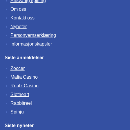
Ansvarlig spilling
Om oss
Kontakt oss
Nyheter
Personvernserklæring
Informasjonskapsler
Siste anmeldelser
Zoccer
Mafia Casino
Realz Casino
Slotheart
Rabbitreel
Spinju
Siste nyheter