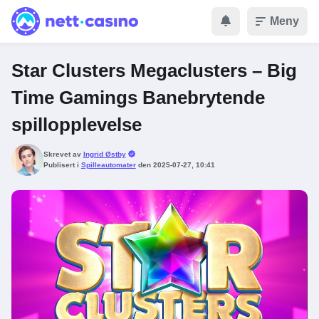
Meny
Star Clusters Megaclusters – Big
Time Gamings Banebrytende
spillopplevelse
Skrevet av
Ingrid Østby
Publisert i
Spilleautomater
den
2025-07-27, 10:41