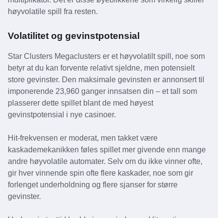
høyvolatile spill fra resten.
Volatilitet og gevinstpotensial
Star Clusters Megaclusters er et høyvolatilt spill, noe som
betyr at du kan forvente relativt sjeldne, men potensielt
store gevinster. Den maksimale gevinsten er annonsert til
imponerende 23,960 ganger innsatsen din – et tall som
plasserer dette spillet blant de med høyest
gevinstpotensial i nye casinoer.
Hit-frekvensen er moderat, men takket være
kaskademekanikken føles spillet mer givende enn mange
andre høyvolatile automater. Selv om du ikke vinner ofte,
gir hver vinnende spin ofte flere kaskader, noe som gir
forlenget underholdning og flere sjanser for større
gevinster.